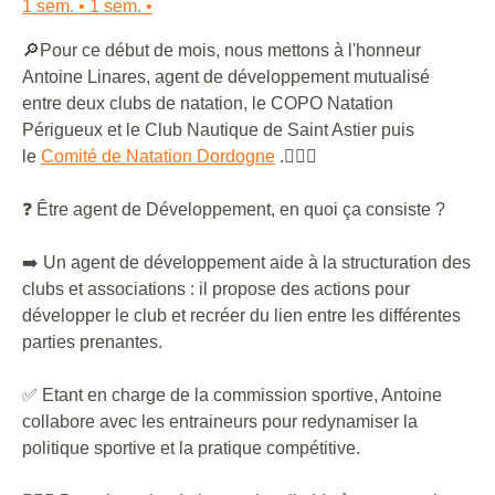
1 sem. • 1 sem. •
🔎Pour ce début de mois, nous mettons à l'honneur
Antoine Linares, agent de développement mutualisé
entre deux clubs de natation, le COPO Natation
Périgueux et le Club Nautique de Saint Astier puis
le
Comité de Natation Dordogne
.🏊🏻‍♂️
❓ Être agent de Développement, en quoi ça consiste ?
➡️ Un agent de développement aide à la structuration des
clubs et associations : il propose des actions pour
développer le club et recréer du lien entre les différentes
parties prenantes.
✅ Etant en charge de la commission sportive, Antoine
collabore avec les entraineurs pour redynamiser la
politique sportive et la pratique compétitive.