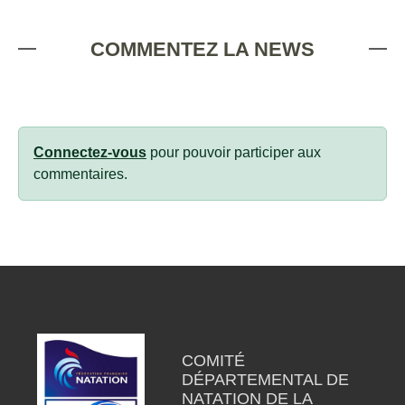
COMMENTEZ LA NEWS
Connectez-vous
pour pouvoir participer aux
commentaires.
COMITÉ
DÉPARTEMENTAL DE
NATATION DE LA