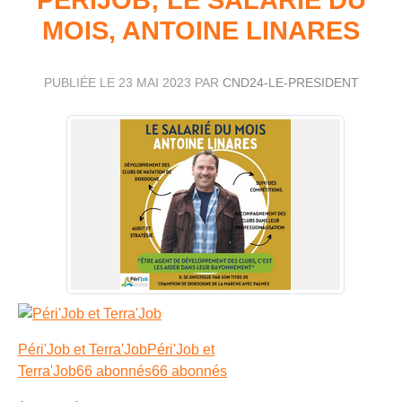
MOIS, ANTOINE LINARES
PUBLIÉE LE
23 MAI 2023
PAR
CND24-LE-PRESIDENT
Péri'Job et Terra'JobPéri'Job et
Terra'Job66 abonnés66 abonnés