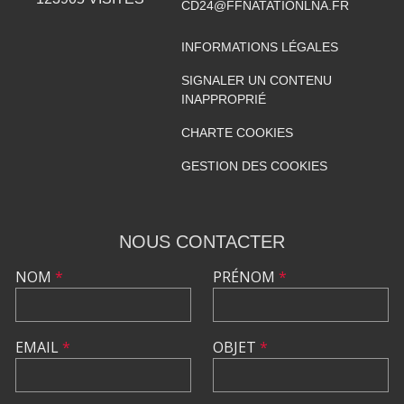
CD24@FFNATATIONLNA.FR
INFORMATIONS LÉGALES
SIGNALER UN CONTENU
INAPPROPRIÉ
CHARTE COOKIES
GESTION DES COOKIES
NOUS CONTACTER
NOM
*
PRÉNOM
*
EMAIL
*
OBJET
*