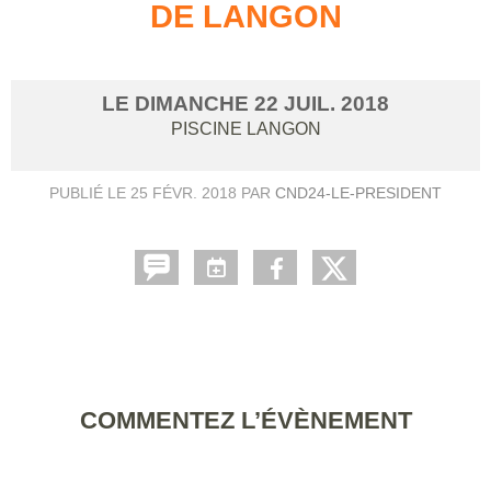
DE LANGON
LE
DIMANCHE
22
JUIL.
2018
PISCINE
LANGON
PUBLIÉ LE
25 FÉVR. 2018
PAR
CND24-LE-PRESIDENT
COMMENTEZ L’ÉVÈNEMENT