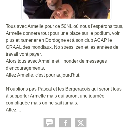
Tous avec Armelle pour ce 50NL où nous l'espérons tous,
Armelle donnera tout pour une place sur le podium, voir
plus et ramener en Dordogne et à son club ACAP le
GRAAL des mondiaux. No stress, zen et les années de
travail vont payer.
Alors tous avec Armelle et l'inonder de messages
d'encouragements.
Allez Armelle, c'est pour aujourd'hui.
N'oublions pas Pascal et les Bergeracois qui seront tous
à supporter Armelle mais qui auront une journée
compliquée mais on ne sait jamais.
Allez....