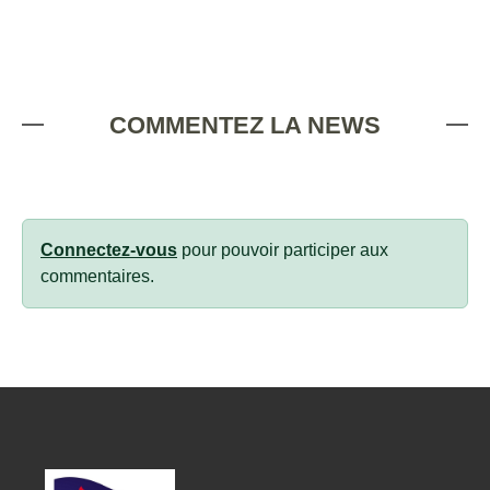
COMMENTEZ LA NEWS
Connectez-vous
pour pouvoir participer aux
commentaires.