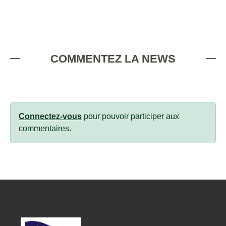
COMMENTEZ LA NEWS
Connectez-vous
pour pouvoir participer aux
commentaires.