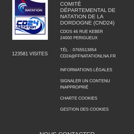
COMITÉ
DÉPARTEMENTAL DE
NATATION DE LA
DORDOGNE (CND24)
CDOS 46 RUE KEBER
24000
PERIGUEUX
TÉL. :
0765513854
123581
VISITES
CD24@FFNATATIONLNA.FR
INFORMATIONS LÉGALES
SIGNALER UN CONTENU
INAPPROPRIÉ
CHARTE COOKIES
GESTION DES COOKIES