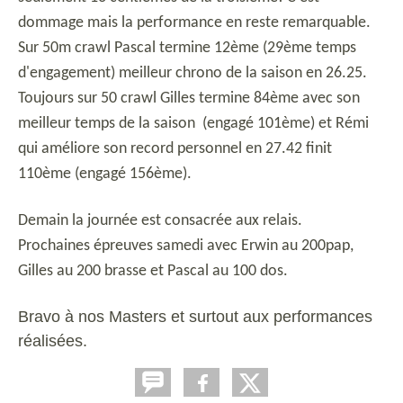
dommage mais la performance en reste remarquable.
Sur 50m crawl Pascal termine 12ème (29ème temps
d'engagement) meilleur chrono de la saison en 26.25.
Toujours sur 50 crawl Gilles termine 84ème avec son
meilleur temps de la saison (engagé 101ème) et Rémi
qui améliore son record personnel en 27.42 finit
110ème (engagé 156ème).
Demain la journée est consacrée aux relais.
Prochaines épreuves samedi avec Erwin au 200pap,
Gilles au 200 brasse et Pascal au 100 dos.
Bravo à nos Masters et surtout aux performances
réalisées.