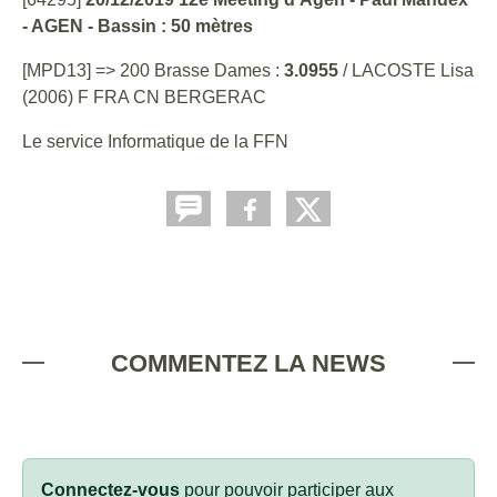
- AGEN - Bassin : 50 mètres
[MPD13] => 200 Brasse Dames :
3.0955
/ LACOSTE Lisa
(2006) F FRA CN BERGERAC
Le service Informatique de la FFN
COMMENTEZ LA NEWS
Connectez-vous
pour pouvoir participer aux