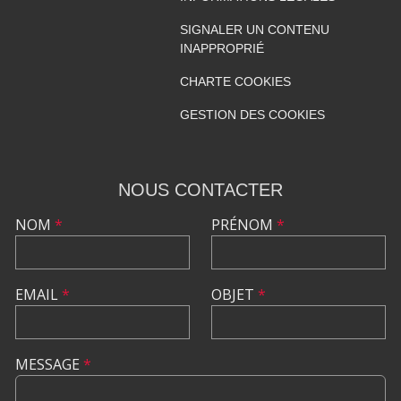
SIGNALER UN CONTENU
INAPPROPRIÉ
CHARTE COOKIES
GESTION DES COOKIES
NOUS CONTACTER
NOM
*
PRÉNOM
*
EMAIL
*
OBJET
*
MESSAGE
*