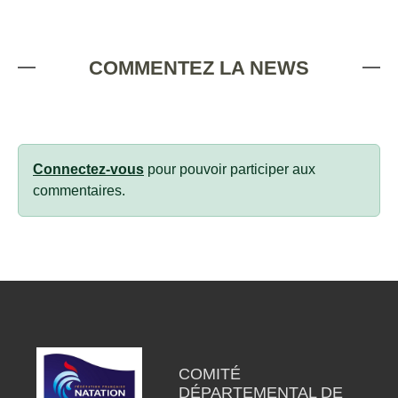
COMMENTEZ LA NEWS
Connectez-vous
pour pouvoir participer aux
commentaires.
COMITÉ
DÉPARTEMENTAL DE