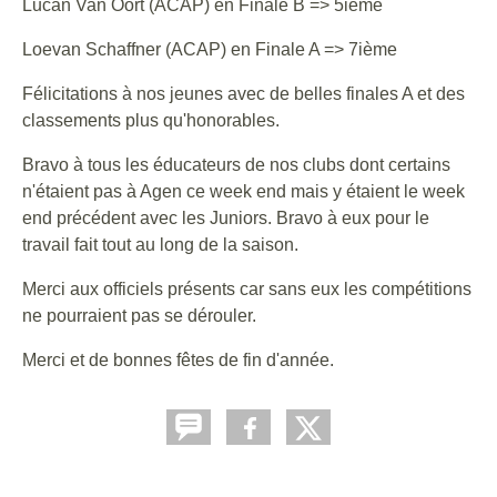
Lucan Van Oort (ACAP) en Finale B => 5ième
Loevan Schaffner (ACAP) en Finale A => 7ième
Félicitations à nos jeunes avec de belles finales A et des
classements plus qu'honorables.
Bravo à tous les éducateurs de nos clubs dont certains
n'étaient pas à Agen ce week end mais y étaient le week
end précédent avec les Juniors. Bravo à eux pour le
travail fait tout au long de la saison.
Merci aux officiels présents car sans eux les compétitions
ne pourraient pas se dérouler.
Merci et de bonnes fêtes de fin d'année.