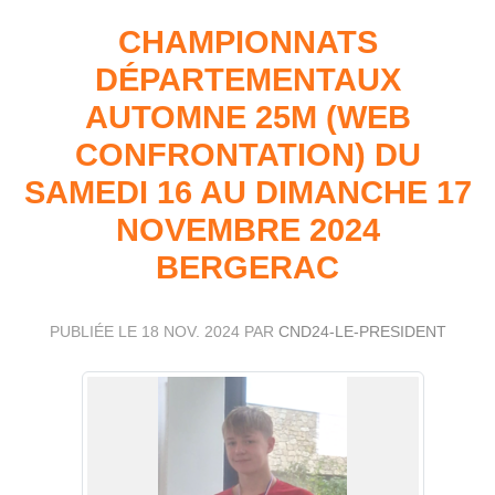
CHAMPIONNATS
DÉPARTEMENTAUX
AUTOMNE 25M (WEB
CONFRONTATION) DU
SAMEDI 16 AU DIMANCHE 17
NOVEMBRE 2024
BERGERAC
PUBLIÉE LE
18 NOV. 2024
PAR
CND24-LE-PRESIDENT