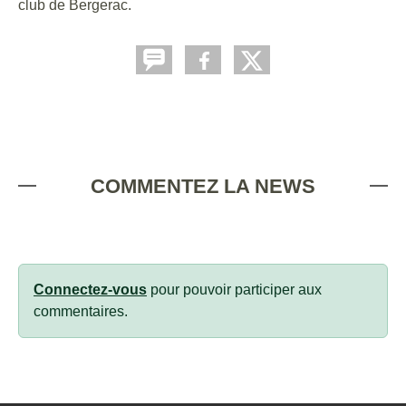
club de Bergerac.
COMMENTEZ LA NEWS
Connectez-vous
pour pouvoir participer aux
commentaires.