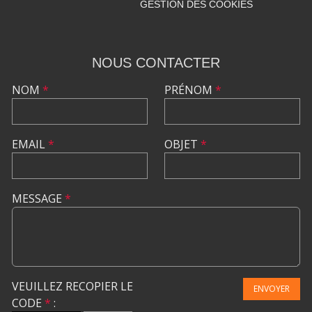
GESTION DES COOKIES
NOUS CONTACTER
NOM
*
PRÉNOM
*
EMAIL
*
OBJET
*
MESSAGE
*
VEUILLEZ RECOPIER LE
ENVOYER
CODE
*
: