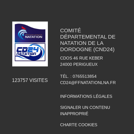
COMITÉ
DÉPARTEMENTAL DE
NATATION DE LA
DORDOGNE (CND24)
CDOS 46 RUE KEBER
24000
PERIGUEUX
TÉL. :
0765513854
123757
VISITES
CD24@FFNATATIONLNA.FR
INFORMATIONS LÉGALES
SIGNALER UN CONTENU
INAPPROPRIÉ
CHARTE COOKIES