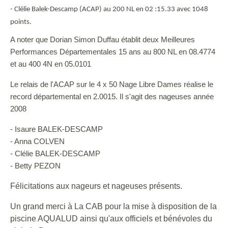
- Clélie Balek-Descamp (ACAP) au 200 NL en 02 :15.33 avec 1048
points.
A noter que Dorian Simon Duffau établit deux Meilleures
Performances Départementales 15 ans au 800 NL en 08.4774
et au 400 4N en 05.0101
Le relais de l'ACAP sur le 4 x 50 Nage Libre Dames réalise le
record départemental en 2.0015. Il s'agit des nageuses année
2008
- Isaure BALEK-DESCAMP
- Anna COLVEN
- Clélie BALEK-DESCAMP
- Betty PEZON
Félicitations aux nageurs et nageuses présents.
Un grand merci à La CAB pour la mise à disposition de la
piscine AQUALUD ainsi qu'aux officiels et bénévoles du