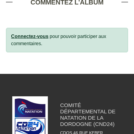
COMMENTEZ L'ALBUM
Connectez-vous
pour pouvoir participer aux
commentaires.
COMITÉ
DÉPARTEMENTAL DE
NATATION DE LA
DORDOGNE (CND24)
CDOS 46 RUE KEBER