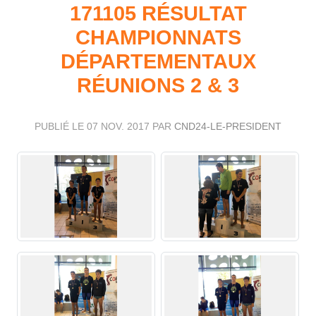
171105 RÉSULTAT
CHAMPIONNATS
DÉPARTEMENTAUX
RÉUNIONS 2 & 3
PUBLIÉ LE
07 NOV. 2017
PAR
CND24-LE-PRESIDENT