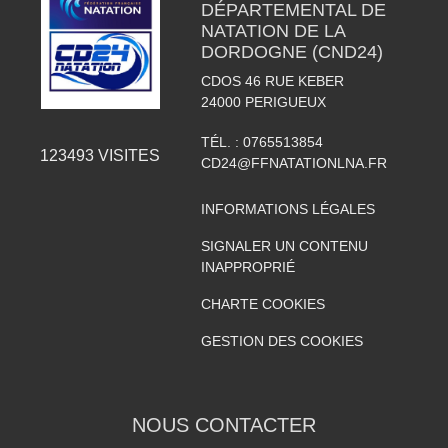
DÉPARTEMENTAL DE
NATATION DE LA
DORDOGNE (CND24)
CDOS 46 RUE KEBER
24000
PERIGUEUX
TÉL. :
0765513854
123493
VISITES
CD24@FFNATATIONLNA.FR
INFORMATIONS LÉGALES
SIGNALER UN CONTENU
INAPPROPRIÉ
CHARTE COOKIES
GESTION DES COOKIES
NOUS CONTACTER