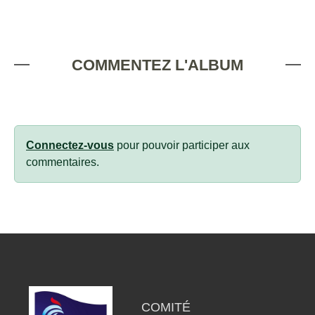
COMMENTEZ L'ALBUM
Connectez-vous
pour pouvoir participer aux
commentaires.
COMITÉ