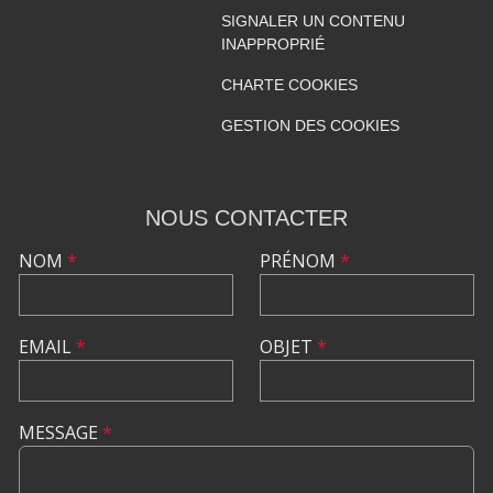
SIGNALER UN CONTENU
INAPPROPRIÉ
CHARTE COOKIES
GESTION DES COOKIES
NOUS CONTACTER
NOM
*
PRÉNOM
*
EMAIL
*
OBJET
*
MESSAGE
*