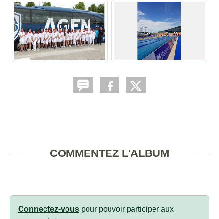
COMMENTEZ L'ALBUM
Connectez-vous
pour pouvoir participer aux