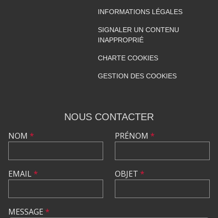
INFORMATIONS LÉGALES
SIGNALER UN CONTENU
INAPPROPRIÉ
CHARTE COOKIES
GESTION DES COOKIES
NOUS CONTACTER
NOM
*
PRÉNOM
*
EMAIL
*
OBJET
*
MESSAGE
*