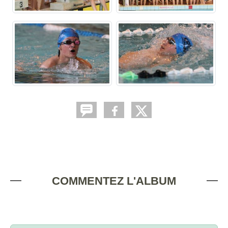
COMMENTEZ L'ALBUM