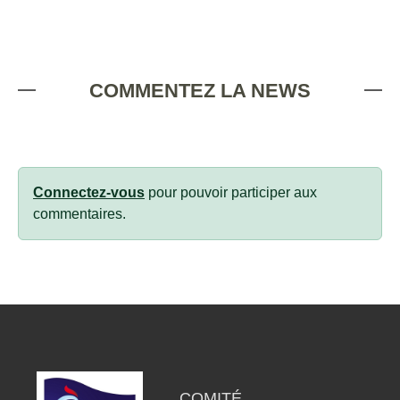
COMMENTEZ LA NEWS
Connectez-vous
pour pouvoir participer aux
commentaires.
COMITÉ