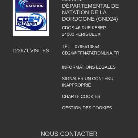
DÉPARTEMENTAL DE
NATATION DE LA
DORDOGNE (CND24)
CDOS 46 RUE KEBER
24000
PERIGUEUX
TÉL. :
0765513854
123671
VISITES
CD24@FFNATATIONLNA.FR
INFORMATIONS LÉGALES
SIGNALER UN CONTENU
INAPPROPRIÉ
CHARTE COOKIES
GESTION DES COOKIES
NOUS CONTACTER