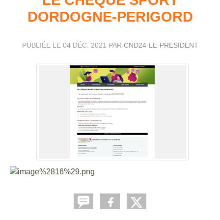
DORDOGNE-PERIGORD
PUBLIÉE LE
04 DÉC. 2021
PAR
CND24-LE-PRESIDENT